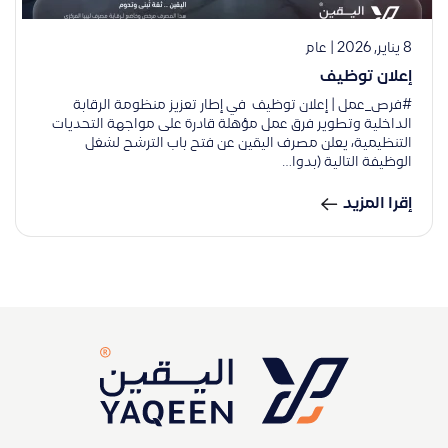
8 يناير, 2026 | عام
إعلان توظيف
#فرص_عمل | إعلان توظيف في إطار تعزيز منظومة الرقابة
الداخلية وتطوير فرق عمل مؤهلة قادرة على مواجهة التحديات
التنظيمية، يعلن مصرف اليقين عن فتح باب الترشح لشغل
الوظيفة التالية (بدوا…
إقرا المزيد