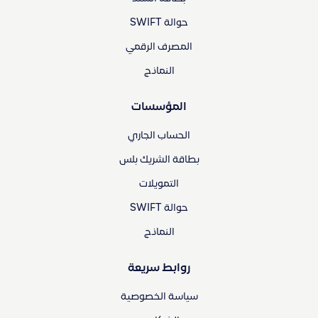
حوالة SWIFT
المصرف الرقمي
النماذج
المؤسسات
الحساب الجاري
بطاقة الشريك بلس
التمويلات
حوالة SWIFT
النماذج
روابط سريعة
سياسة الخصوصية