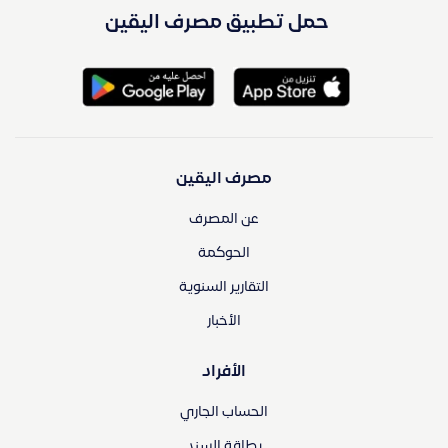
حمل تطبيق مصرف اليقين
مصرف اليقين
عن المصرف
الحوكمة
التقارير السنوية
الأخبار
الأفراد
الحساب الجاري
بطاقة السند