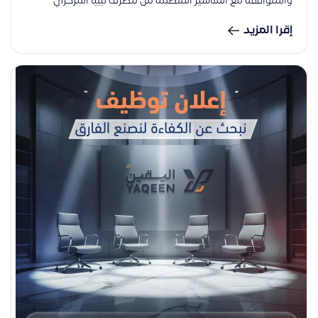
والمتوافقة مع المناشير المنظمة من مصرف ليبيا المركزي
إقرا المزيد