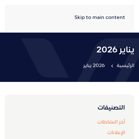
Skip to main content
يناير 2026
الرئيسية
2026 يناير
التصنيفات
آخر النشاطات
الإعلانات