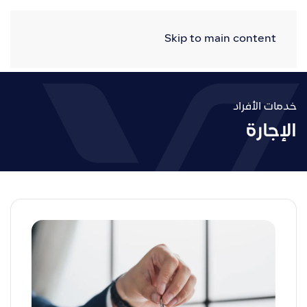
Skip to main content
خدمات الأفراد
الإجارة