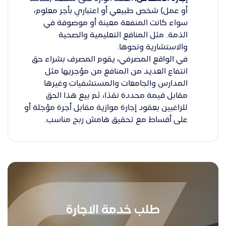
أو عمل) شخص طبيعي أو اعتباري بأجر معلوم،
سواء كانت المنفعة معينة أو موصوفة في
الذمة. مثل المنافع التعليمية والصحية
والاستشارية ونحوها.
في الواقع المصرفي، يقوم المصرف بشراء حق
انتفاع العديد من المنافع من مؤجريها مثل
المدارس والجامعات والمستشفيات وغيرها
مقابل قيمة محددة نقدًا، ثم بيع هذا الحق
للراغبين بعقود إجارة موازية مقابل أجرة مؤجلة أو
على أقساط مع تحقيق هامش ربح مناسب.
طلب خدمة الاجارة