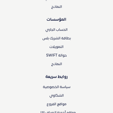
النماذج
المؤسسات
الحساب الجاري
بطاقة الشريك بلس
التمويلات
حوالة SWIFT
النماذج
روابط سريعة
سياسة الخصوصية
الشكاوي
مواقع الفروع
مواقع أجهزة الصراف الآلي