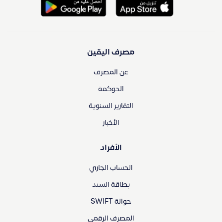
مصرف اليقين
عن المصرف
الحوكمة
التقارير السنوية
الأخبار
الأفراد
الحساب الجاري
بطاقة السند
حوالة SWIFT
المصرف الرقمي