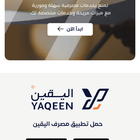
تمتع بخدمات مصرفية سهلة وفورية
مع ميزات مريحة وخدمات مخصصة لك.
ابدأ الآن
حمل تطبيق مصرف اليقين