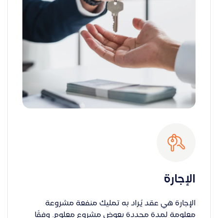
الإجارة
الإجارة هي عقد يُراد به تمليك منفعة مشروعة
معلومة لمدة محددة بعوض مشروع معلوم. وفقًا