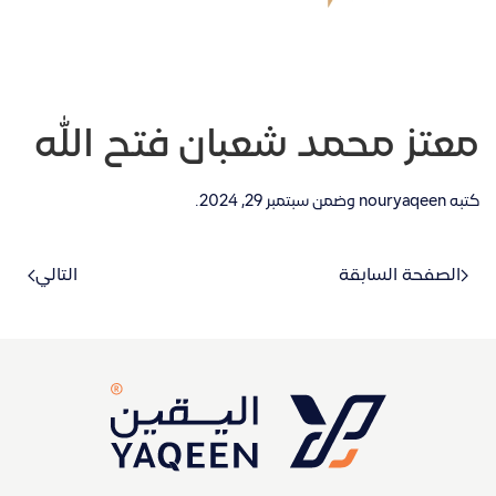
معتز محمد شعبان فتح الله
كتبه
nouryaqeen
وضمن
سبتمبر 29, 2024
.
الصفحة السابقة
التالي