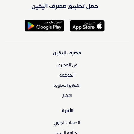
حمل تطبيق مصرف اليقين
مصرف اليقين
عن المصرف
الحوكمة
التقارير السنوية
الأخبار
الأفراد
الحساب الجاري
بطاقة السند