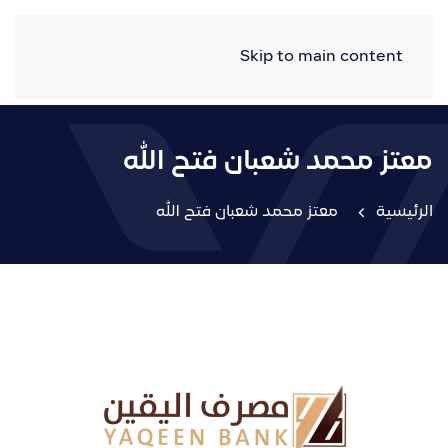
Skip to main content
معتز محمد شعبان فتح الله
الرئيسية
معتز محمد شعبان فتح الله