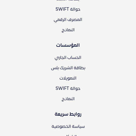
حوالة SWIFT
المصرف الرقمي
النماذج
المؤسسات
الحساب الجاري
بطاقة الشريك بلس
التمويلات
حوالة SWIFT
النماذج
روابط سريعة
سياسة الخصوصية