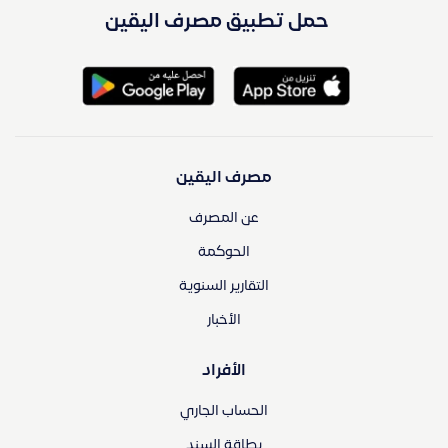
حمل تطبيق مصرف اليقين
مصرف اليقين
عن المصرف
الحوكمة
التقارير السنوية
الأخبار
الأفراد
الحساب الجاري
بطاقة السند