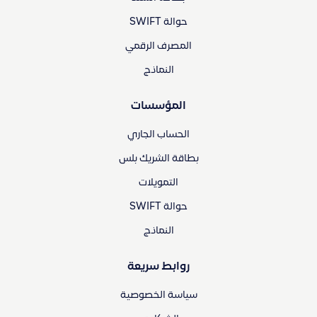
حوالة SWIFT
المصرف الرقمي
النماذج
المؤسسات
الحساب الجاري
بطاقة الشريك بلس
التمويلات
حوالة SWIFT
النماذج
روابط سريعة
سياسة الخصوصية