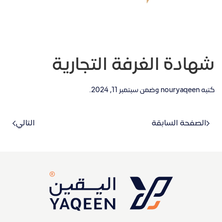
شهادة الغرفة التجارية
كتبه
nouryaqeen
وضمن
سبتمبر 11, 2024
.
الصفحة السابقة
التالي