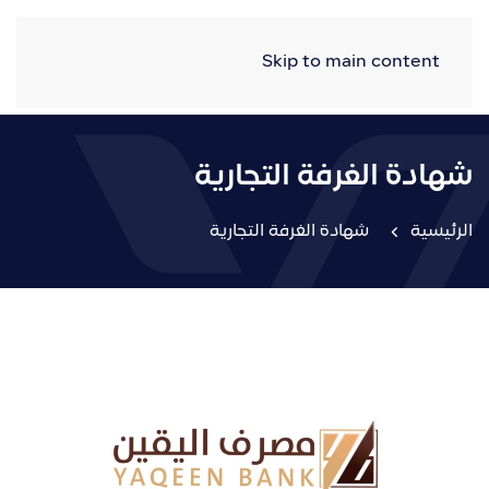
Skip to main content
شهادة الغرفة التجارية
الرئيسية
شهادة الغرفة التجارية