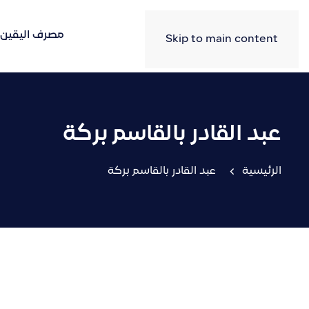
مصرف اليقين
Skip to main content
عبد القادر بالقاسم بركة
الرئيسية
عبد القادر بالقاسم بركة