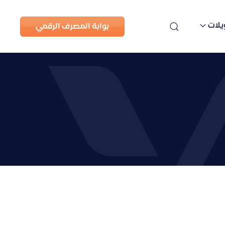
يلات
بوابة المصرف الرقمي